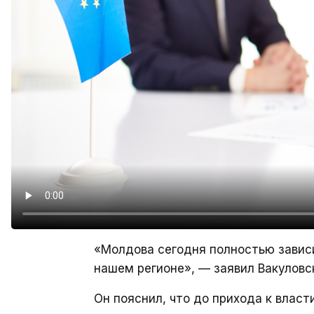
«Молдова сегодня полностью завис
нашем регионе», — заявил Вакуловс
Он пояснил, что до прихода к власт