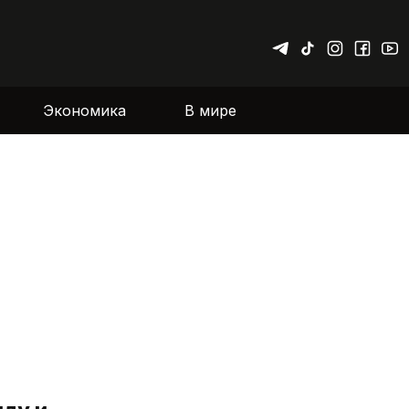
Экономика
В мире