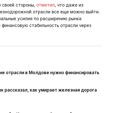
о своей стороны,
отметил
, что даже из
лезнодорожной отрасли все еще можно выйти.
мальные усилия по расширению рынка
и финансовую стабильность отрасли через
кие отрасли в Молдове нужно финансировать
к рассказал, как умирает железная дорога