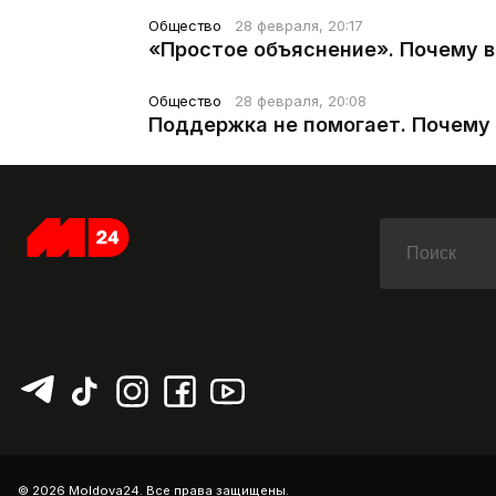
Общество
28 февраля, 20:17
«Простое объяснение». Почему 
Общество
28 февраля, 20:08
Поддержка не помогает. Почему 
© 2026 Moldova24. Все права защищены.