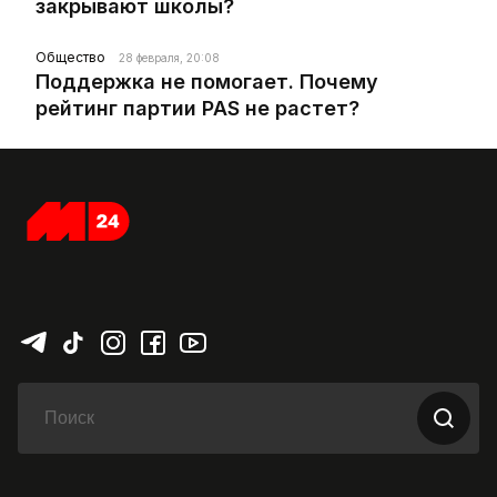
закрывают школы?
Общество
28 февраля, 20:08
Поддержка не помогает. Почему
рейтинг партии PAS не растет?