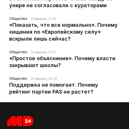
унире не согласовали с кураторами
Общество
28 февраля, 21:09
«Показать, что все нормально». Почему
хищения по «Европейскому селу»
вскрыли лишь сейчас?
Общество
28 февраля, 20:17
«Простое объяснение». Почему власти
закрывают школы?
Общество
28 февраля, 20:08
Поддержка не помогает. Почему
рейтинг партии PAS не растет?