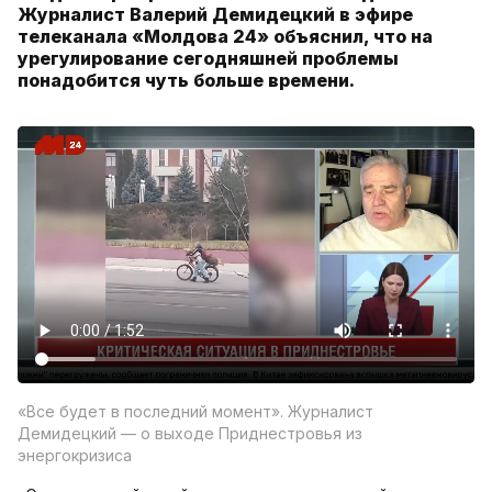
Журналист Валерий Демидецкий в эфире
телеканала «Молдова 24» объяснил, что на
урегулирование сегодняшней проблемы
понадобится чуть больше времени.
«Все будет в последний момент». Журналист
Демидецкий — о выходе Приднестровья из
энергокризиса