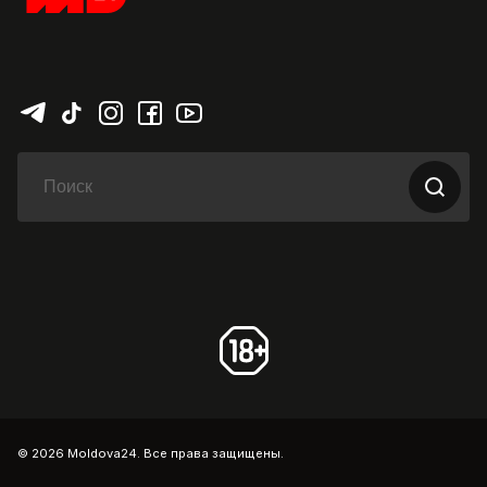
© 2026 Moldova24. Все права защищены.