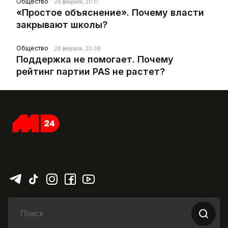
Общество
28 февраля, 20:17
«Простое объяснение». Почему власти
закрывают школы?
Общество
28 февраля, 20:08
Поддержка не помогает. Почему
рейтинг партии PAS не растет?