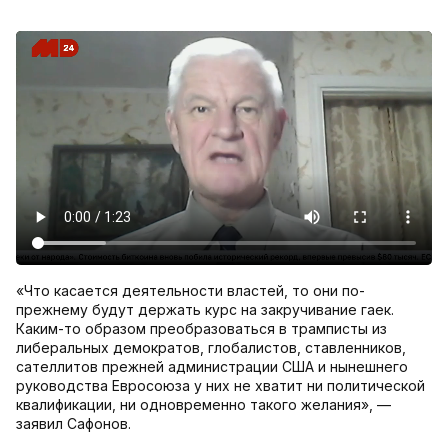
«Что касается деятельности властей, то они по-
прежнему будут держать курс на закручивание гаек.
Каким-то образом преобразоваться в трамписты из
либеральных демократов, глобалистов, ставленников,
сателлитов прежней администрации США и нынешнего
руководства Евросоюза у них не хватит ни политической
квалификации, ни одновременно такого желания», —
заявил Сафонов.