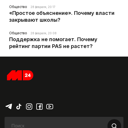
Общество
28 февраля, 20:17
«Простое объяснение». Почему власти
закрывают школы?
Общество
28 февраля, 20:08
Поддержка не помогает. Почему
рейтинг партии PAS не растет?