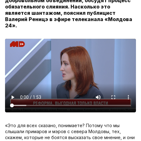
добровольном объединении, обсудят процесс
обязательного слияния. Насколько это
является шантажом, пояснил публицист
Валерий Реницэ в эфире телеканала «Молдова
24».
«Это для всех сказано, понимаете? Потому что мы
слышали примаров и мэров с севера Молдовы, тех,
скажем, которые не боятся высказать свое мнение, и они