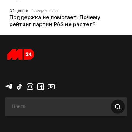
Общество
28 февраля, 20:08
Поддержка не помогает. Почему
рейтинг партии PAS не растет?