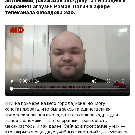
автономии, рассказал экс-депутат Народного
собрания Гагаузии Роман Тютин в эфире
телеканала «Молдова 24».
«Ну, на примере нашего города, конечно, могу
констатировать, что была закрыта единственная
профессиональная школа, где готовились кадры для
нашей экономики — это сварщики, трактористы,
механизаторы и так далее. Сейчас в программе у них —
это закрытие еще двух учебных заведений», — сказал он.