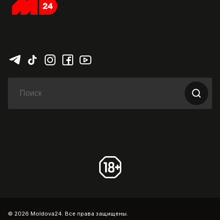
© 2026 Moldova24. Все права защищены.