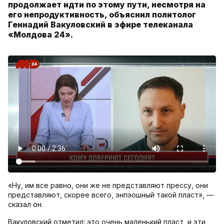
продолжает идти по этому пути, несмотря на
его непродуктивность, объяснил политолог
Геннадий Вакуловский в эфире телеканала
«Молдова 24».
«Ну, им все равно, они же не представляют прессу, они
представляют, скорее всего, энпэошный такой пласт», —
сказал он.
Вакуловский отметил: это очень маленький пласт, и эти