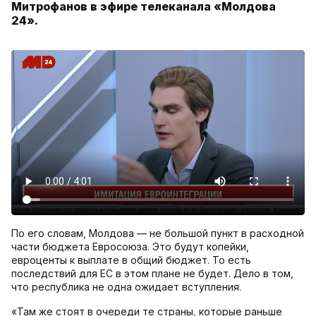
Митрофанов в эфире телеканала «Молдова
24».
По его словам, Молдова — не большой пункт в расходной
части бюджета Евросоюза. Это будут копейки,
евроценты к выплате в общий бюджет. То есть
последствий для ЕС в этом плане не будет. Дело в том,
что республика не одна ожидает вступления.
«Там же стоят в очереди те страны, которые раньше