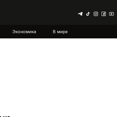
Экономика
В мире