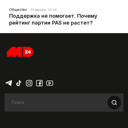
Общество
28 февраля, 20:08
Поддержка не помогает. Почему
рейтинг партии PAS не растет?