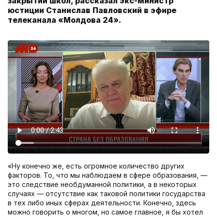
закрытии школ, рассказал экс-министр
юстиции Станислав Павловский в эфире
телеканала «Молдова 24».
«Ну конечно же, есть огромное количество других
факторов. То, что мы наблюдаем в сфере образования, —
это следствие необдуманной политики, а в некоторых
случаях — отсутствие как таковой политики государства
в тех либо иных сферах деятельности. Конечно, здесь
можно говорить о многом, но самое главное, я бы хотел