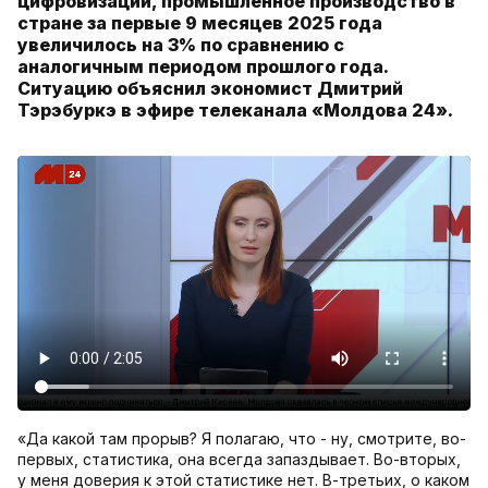
цифровизации, промышленное производство в
стране за первые 9 месяцев 2025 года
увеличилось на 3% по сравнению с
аналогичным периодом прошлого года.
Ситуацию объяснил экономист Дмитрий
Тэрэбуркэ в эфире телеканала «Молдова 24».
«Да какой там прорыв? Я полагаю, что - ну, смотрите, во-
первых, статистика, она всегда запаздывает. Во-вторых,
у меня доверия к этой статистике нет. В-третьих, о каком