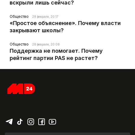
вскрыли лишь сейчас?
Общество
28 февраля, 20:17
«Простое объяснение». Почему власти
закрывают школы?
Общество
28 февраля, 20:08
Поддержка не помогает. Почему
рейтинг партии PAS не растет?