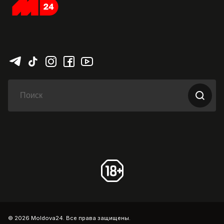
© 2026 Moldova24. Все права защищены.