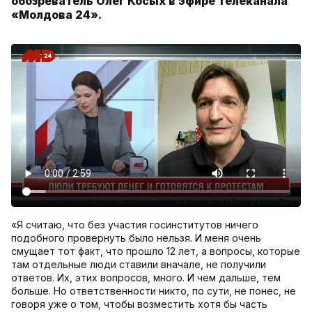
обозреватель Олег Косых в эфире телеканала
«Молдова 24».
«Я считаю, что без участия госинститутов ничего
подобного провернуть было нельзя. И меня очень
смущает тот факт, что прошло 12 лет, а вопросы, которые
там отдельные люди ставили вначале, не получили
ответов. Их, этих вопросов, много. И чем дальше, тем
больше. Но ответственности никто, по сути, не понес, не
говоря уже о том, чтобы возместить хотя бы часть