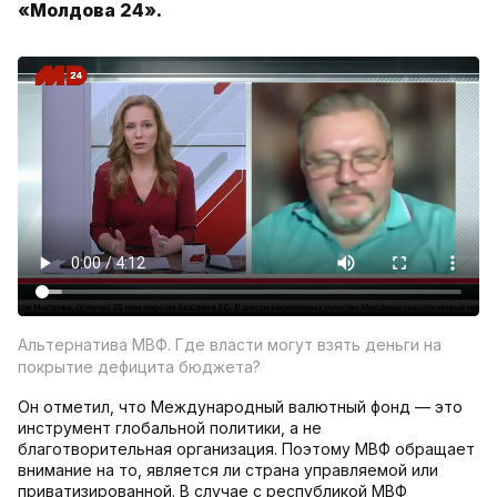
«Молдова 24».
Альтернатива МВФ. Где власти могут взять деньги на
покрытие дефицита бюджета?
Он отметил, что Международный валютный фонд — это
инструмент глобальной политики, а не
благотворительная организация. Поэтому МВФ обращает
внимание на то, является ли страна управляемой или
приватизированной. В случае с республикой МВФ