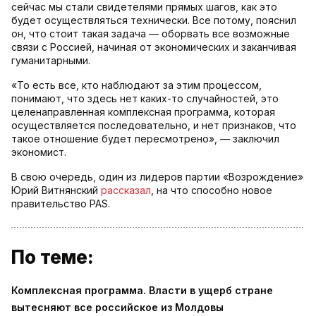
сейчас мы стали свидетелями прямых шагов, как это
будет осуществляться технически. Все потому, пояснил
он, что стоит такая задача — оборвать все возможные
связи с Россией, начиная от экономических и заканчивая
гуманитарными.
«То есть все, кто наблюдают за этим процессом,
понимают, что здесь нет каких-то случайностей, это
целенаправленная комплексная программа, которая
осуществляется последовательно, и нет признаков, что
такое отношение будет пересмотрено», — заключил
экономист.
В свою очередь, один из лидеров партии «Возрождение»
Юрий Витнянский
рассказал
, на что способно новое
правительство PAS.
По теме:
Комплексная программа. Власти в ущерб стране
вытесняют все российское из Молдовы