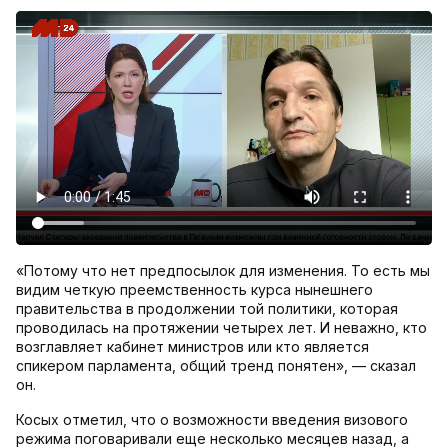
«Потому что нет предпосылок для изменения. То есть мы
видим четкую преемственность курса нынешнего
правительства в продолжении той политики, которая
проводилась на протяжении четырех лет. И неважно, кто
возглавляет кабинет министров или кто является
спикером парламента, общий тренд понятен», — сказал
он.
Косых отметил, что о возможности введения визового
режима поговаривали еще несколько месяцев назад, а