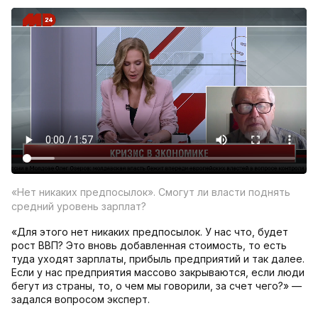
«Нет никаких предпосылок». Смогут ли власти поднять
средний уровень зарплат?
«Для этого нет никаких предпосылок. У нас что, будет
рост ВВП? Это вновь добавленная стоимость, то есть
туда уходят зарплаты, прибыль предприятий и так далее.
Если у нас предприятия массово закрываются, если люди
бегут из страны, то, о чем мы говорили, за счет чего?» —
задался вопросом эксперт.