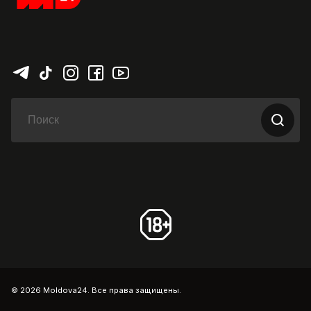
© 2026 Moldova24. Все права защищены.