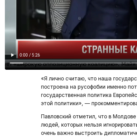
«Я лично считаю, что наша государс
построена на русофобии именно пот
государственная политика Европейс
этой политики», — прокомментирова
Павловский отметил, что в Молдове
людей, которых нельзя игнорироват
очень важно выстроить дипломатиче