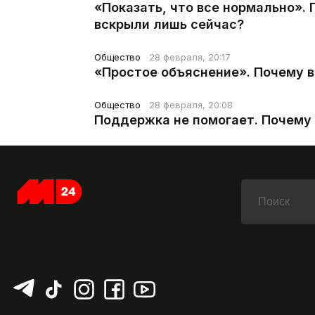
«Показать, что все нормально».
вскрыли лишь сейчас?
Общество
28 февраля, 20:17
«Простое объяснение». Почему 
Общество
28 февраля, 20:08
Поддержка не помогает. Почему 