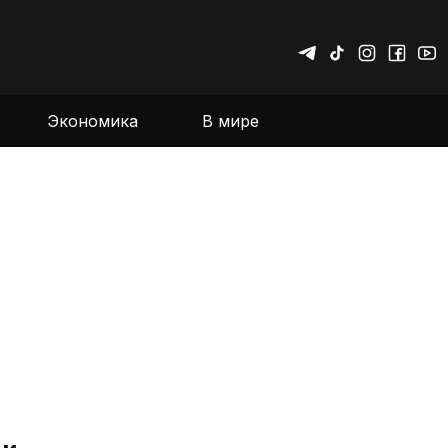
Экономика
В мире