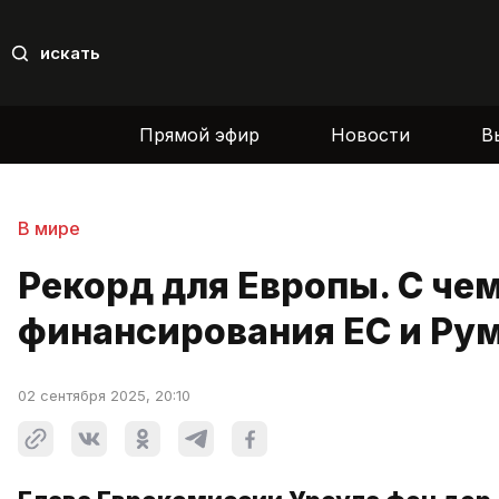
искать
Прямой эфир
Новости
В
В мире
Рекорд для Европы. С чем
финансирования ЕС и Ру
02 сентября 2025, 20:10