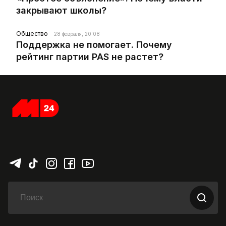
закрывают школы?
Общество
28 февраля, 20:08
Поддержка не помогает. Почему
рейтинг партии PAS не растет?