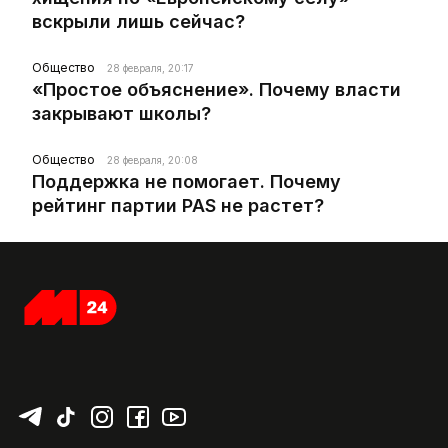
вскрыли лишь сейчас?
Общество
28 февраля, 20:17
«Простое объяснение». Почему власти
закрывают школы?
Общество
28 февраля, 20:08
Поддержка не помогает. Почему
рейтинг партии PAS не растет?