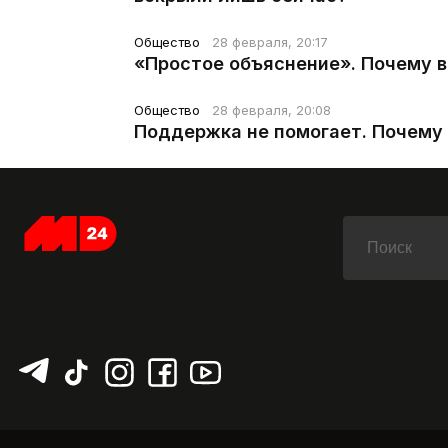
Общество
28 февраля, 20:17
«Простое объяснение». Почему 
Общество
28 февраля, 20:08
Поддержка не помогает. Почему 