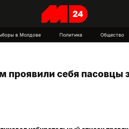
ыборы в Молдове
Политика
Общество
ем проявили себя пасовцы 