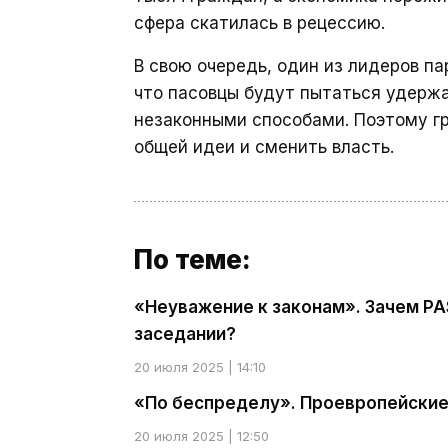
сфера скатилась в рецессию.
В свою очередь, один из лидеров 
что пасовцы будут пытаться удержа
незаконными способами. Поэтому г
общей идеи и сменить власть.
По теме:
«Неуважение к законам». Зачем PA
заседании?
20 июля 2025 | 14:10
«По беспределу». Проевропейские
20 июля 2025 | 12:50