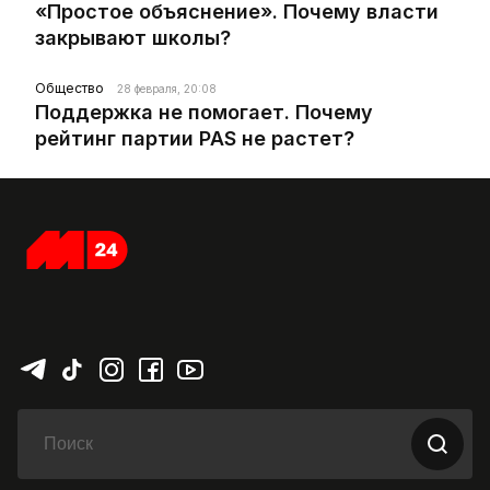
«Простое объяснение». Почему власти
закрывают школы?
Общество
28 февраля, 20:08
Поддержка не помогает. Почему
рейтинг партии PAS не растет?