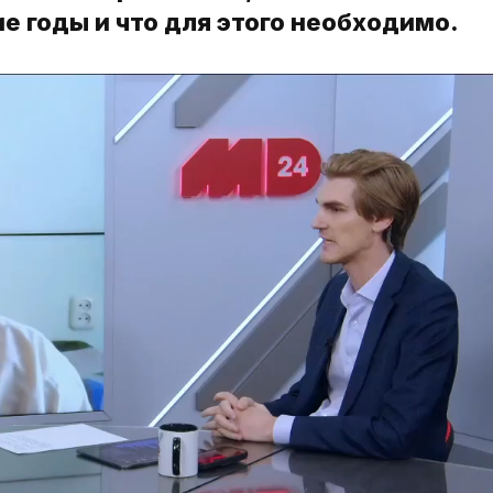
 годы и что для этого необходимо.