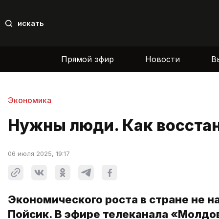
искать
Прямой эфир
Новости
В
Экономика
Нужны люди. Как восста
06 июля 2025, 19:17
Экономического роста в стране не 
Пойсик. В эфире телеканала «Молдов