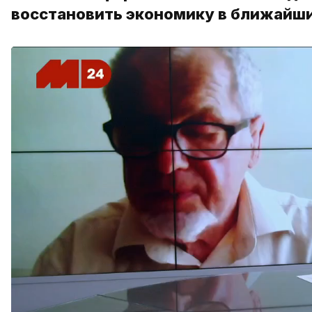
восстановить экономику в ближайшие