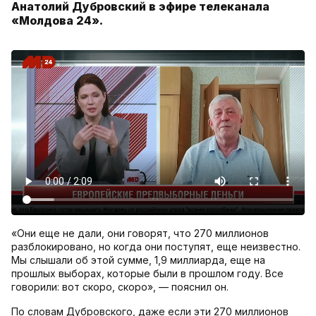
Анатолий Дубровский в эфире телеканала
«Молдова 24».
«Они еще не дали, они говорят, что 270 миллионов
разблокировано, но когда они поступят, еще неизвестно.
Мы слышали об этой сумме, 1,9 миллиарда, еще на
прошлых выборах, которые были в прошлом году. Все
говорили: вот скоро, скоро», — пояснил он.
По словам Дубровского, даже если эти 270 миллионов