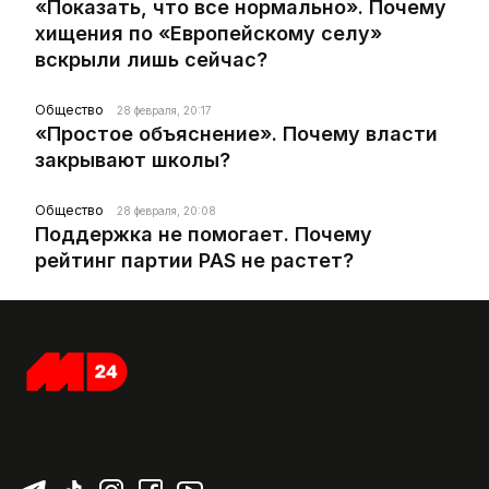
«Показать, что все нормально». Почему
хищения по «Европейскому селу»
вскрыли лишь сейчас?
Общество
28 февраля, 20:17
«Простое объяснение». Почему власти
закрывают школы?
Общество
28 февраля, 20:08
Поддержка не помогает. Почему
рейтинг партии PAS не растет?