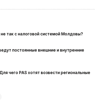
о не так с налоговой системой Молдовы?
ведут постоянные внешние и внутренние
 Для чего PAS хотят возвести региональные