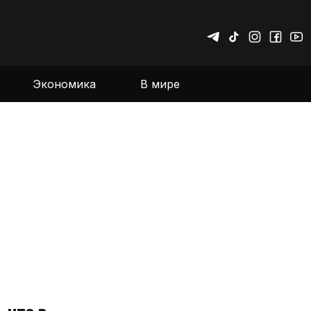
Экономика
В мире