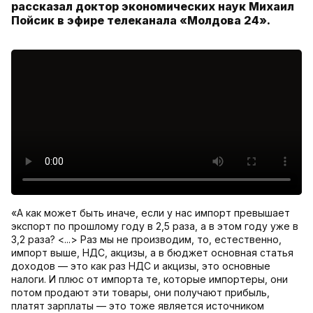
рассказал доктор экономических наук Михаил
Пойсик в эфире телеканала «Молдова 24».
«А как может быть иначе, если у нас импорт превышает
экспорт по прошлому году в 2,5 раза, а в этом году уже в
3,2 раза? <...> Раз мы не производим, то, естественно,
импорт выше, НДС, акцизы, а в бюджет основная статья
доходов — это как раз НДС и акцизы, это основные
налоги. И плюс от импорта те, которые импортеры, они
потом продают эти товары, они получают прибыль,
платят зарплаты — это тоже является источником