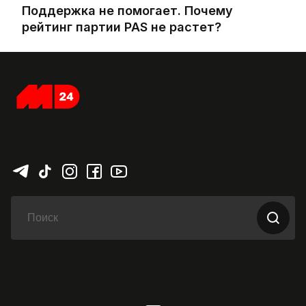
Поддержка не помогает. Почему
рейтинг партии PAS не растет?