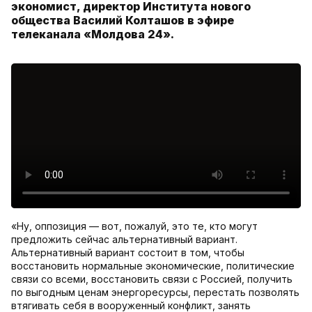
экономист, директор Института нового
общества Василий Колташов в эфире
телеканала «Молдова 24».
«Ну, оппозиция — вот, пожалуй, это те, кто могут
предложить сейчас альтернативный вариант.
Альтернативный вариант состоит в том, чтобы
восстановить нормальные экономические, политические
связи со всеми, восстановить связи с Россией, получить
по выгодным ценам энергоресурсы, перестать позволять
втягивать себя в вооруженный конфликт, занять