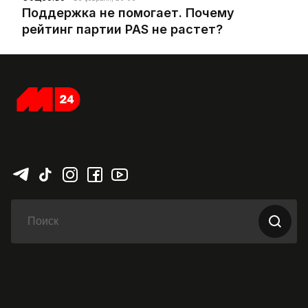
Поддержка не помогает. Почему
рейтинг партии PAS не растет?