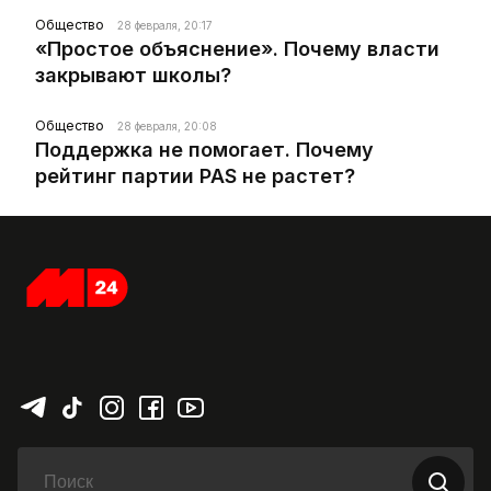
Общество
28 февраля, 20:17
«Простое объяснение». Почему власти
закрывают школы?
Общество
28 февраля, 20:08
Поддержка не помогает. Почему
рейтинг партии PAS не растет?