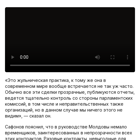
«Это жульническая практика, к тому же она в
современном мире вообще встречается не так уж часто.
Обычно все эти сделки прозрачные, публикуются отчеты,
ведется тщательно контроль со стороны парламентских
комиссий, в том числе и неправительственных также
организаций, но в данном случае мы ничего этого не
видим», — сказал он.
Сафонов пояснил, что в руководстве Молдовы немало
временщиков, заинтересованных в непрозрачности всех
этих контрактов. Разовые контракты, невыгодные для