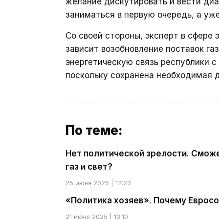
желание дискутировать и вести диал
заниматься в первую очередь, а уж
Со своей стороны, эксперт в сфере 
зависит возобновление поставок газ
энергетическую связь республики с
поскольку сохранена необходимая д
По теме:
Нет политической зрелости. Сможе
газ и свет?
25 июня 2025 | 12:23
«Политика хозяев». Почему Евросо
21 июня 2025 | 13:10