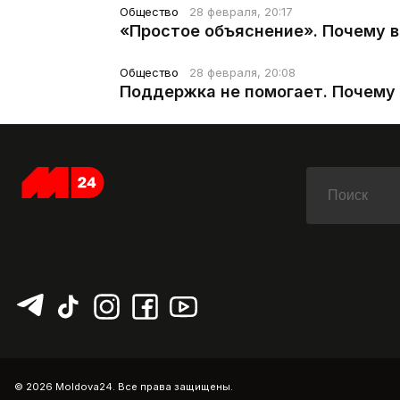
Общество
28 февраля, 20:17
«Простое объяснение». Почему 
Общество
28 февраля, 20:08
Поддержка не помогает. Почему 
© 2026 Moldova24. Все права защищены.