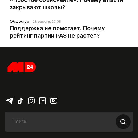
закрывают школы?
Общество
28 февраля, 20:08
Поддержка не помогает. Почему
рейтинг партии PAS не растет?