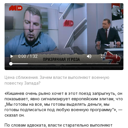
Цена сближения. Зачем власти выполняют военную
повестку Запада?
«Кишинев очень рьяно хочет в этот поезд запрыгнуть, он
показывает, явно сигнализирует европейским элитам, что
„Мы готовы на все, мы готовы выделять деньги, мы
готовы подписаться под любую военную программу“», —
сказал он.
По словам адвоката, власти старательно выполняют