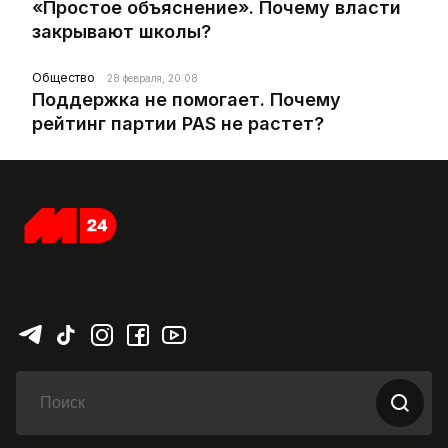
«Простое объяснение». Почему власти
закрывают школы?
Общество
28 февраля, 20:08
Поддержка не помогает. Почему
рейтинг партии PAS не растет?