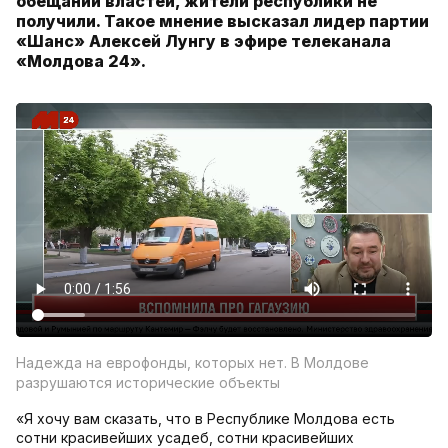
обещаний властей, жители республики не
получили. Такое мнение высказал лидер партии
«Шанс» Алексей Лунгу в эфире телеканала
«Молдова 24».
Надежда на еврофонды, которых нет. В Молдове
разрушаются исторические объекты
«Я хочу вам сказать, что в Республике Молдова есть
сотни красивейших усадеб, сотни красивейших