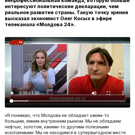
непрофессиональная команда, которую больше
интересуют политические декларации, чем
реальное развитие страны. Такую точку зрения
высказал экономист Олег Косых в эфире
телеканала «Молдова 24».
«Я понимаю, что Молдова не обладает каким-то
большим, емким внутренним рынком. Мы не обладаем
нефтью, золотом, какими-то другими полезными
ископаемыми. Мы не находимся в супервыгодном месте