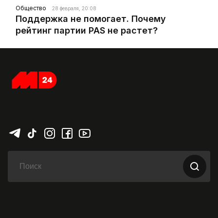
Общество
28 февраля, 20:08
Поддержка не помогает. Почему
рейтинг партии PAS не растет?