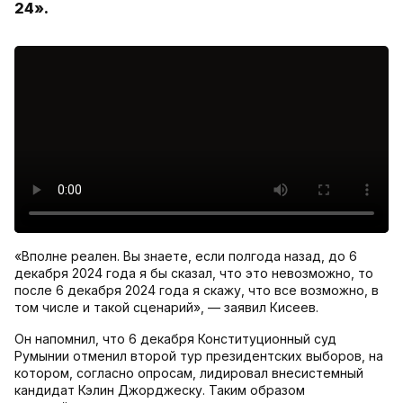
24».
«Вполне реален. Вы знаете, если полгода назад, до 6
декабря 2024 года я бы сказал, что это невозможно, то
после 6 декабря 2024 года я скажу, что все возможно, в
том числе и такой сценарий», — заявил Кисеев.
Он напомнил, что 6 декабря Конституционный суд
Румынии отменил второй тур президентских выборов, на
котором, согласно опросам, лидировал внесистемный
кандидат Кэлин Джорджеску. Таким образом