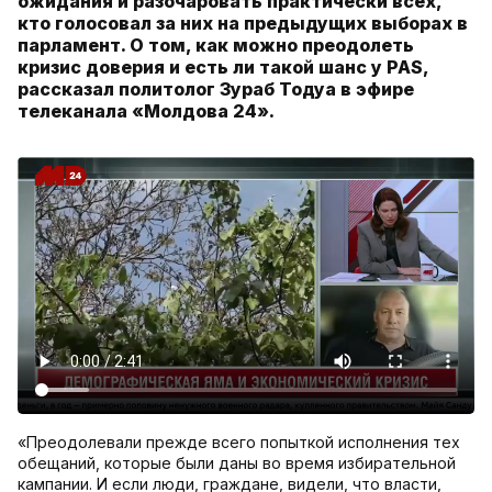
ожидания и разочаровать практически всех,
кто голосовал за них на предыдущих выборах в
парламент. О том, как можно преодолеть
кризис доверия и есть ли такой шанс у PAS,
рассказал политолог Зураб Тодуа в эфире
телеканала «Молдова 24».
«Преодолевали прежде всего попыткой исполнения тех
обещаний, которые были даны во время избирательной
кампании. И если люди, граждане, видели, что власти,