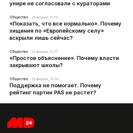
унире не согласовали с кураторами
Общество
28 февраля, 21:09
«Показать, что все нормально». Почему
хищения по «Европейскому селу»
вскрыли лишь сейчас?
Общество
28 февраля, 20:17
«Простое объяснение». Почему власти
закрывают школы?
Общество
28 февраля, 20:08
Поддержка не помогает. Почему
рейтинг партии PAS не растет?