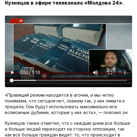
Кузнецов в эфире телеканала «Молдова 24».
«Правящий режим находится в агонии, и мы четко
понимаем, что сегодня нет, скажем так, у них лимита и
предела. Они будут использовать максимально все
возможные дубинки, которые у них есть», — пояснил он.
Кузнецов также отметил, что с каждым днем все больше
и больше людей переходят на сторону оппозиции, так
как все больше граждан видят: то, что происходит в