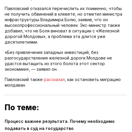
Павловский отказался перечислить их поименно, чтобы
не получить обвинений в клевете, но отметил министра
инфраструктуры Владимира Болю, заявив, что он
высокопрофессиональный человек. Экс-министр также
добавил, что не Боля виноват в ситуации с «Железной
дорогой Молдовы», а проблема эта длится уже
десятилетиями.
«Без привлечения западных инвестиций, без
разгосударствления железной дороги Молдове не
удастся вытащить из этого болота этот сектор
экономики», — заявил он.
Павловский также
рассказал
, как остановить миграцию
молдаван.
По теме:
Процесс важнее результата. Почему необходимо
подавать в суд на государство