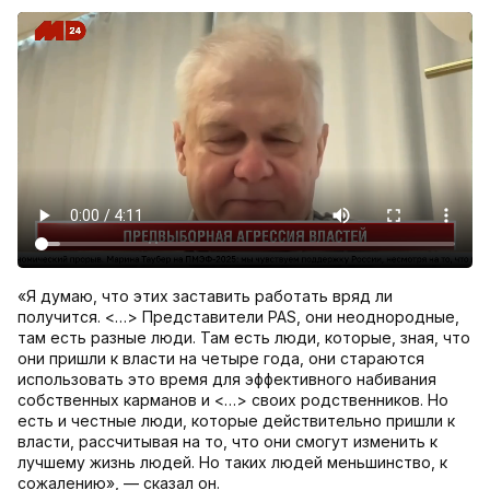
«Я думаю, что этих заставить работать вряд ли
получится. <…> Представители PAS, они неоднородные,
там есть разные люди. Там есть люди, которые, зная, что
они пришли к власти на четыре года, они стараются
использовать это время для эффективного набивания
собственных карманов и <…> своих родственников. Но
есть и честные люди, которые действительно пришли к
власти, рассчитывая на то, что они смогут изменить к
лучшему жизнь людей. Но таких людей меньшинство, к
сожалению», — сказал он.