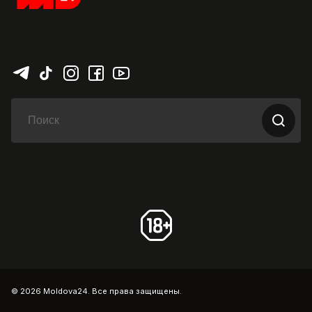
© 2026 Moldova24. Все права защищены.