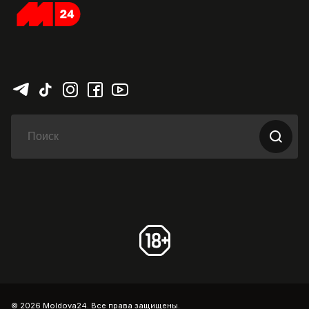
© 2026 Moldova24. Все права защищены.