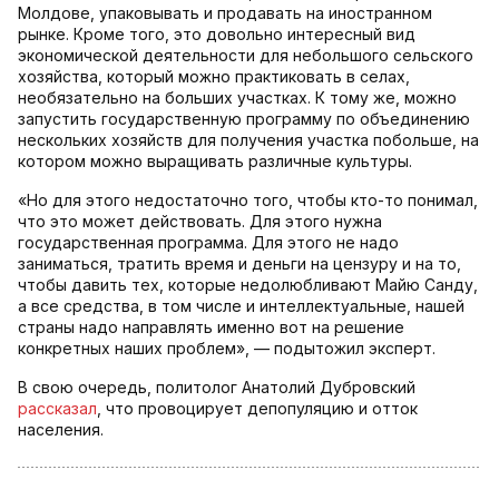
Молдове, упаковывать и продавать на иностранном
рынке. Кроме того, это довольно интересный вид
экономической деятельности для небольшого сельского
хозяйства, который можно практиковать в селах,
необязательно на больших участках. К тому же, можно
запустить государственную программу по объединению
нескольких хозяйств для получения участка побольше, на
котором можно выращивать различные культуры.
«Но для этого недостаточно того, чтобы кто-то понимал,
что это может действовать. Для этого нужна
государственная программа. Для этого не надо
заниматься, тратить время и деньги на цензуру и на то,
чтобы давить тех, которые недолюбливают Майю Санду,
а все средства, в том числе и интеллектуальные, нашей
страны надо направлять именно вот на решение
конкретных наших проблем», — подытожил эксперт.
В свою очередь, политолог Анатолий Дубровский
рассказал
, что провоцирует депопуляцию и отток
населения.