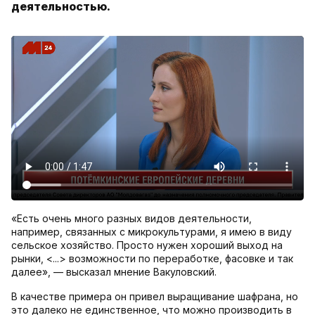
деятельностью.
«Есть очень много разных видов деятельности,
например, связанных с микрокультурами, я имею в виду
сельское хозяйство. Просто нужен хороший выход на
рынки, <...> возможности по переработке, фасовке и так
далее», — высказал мнение Вакуловский.
В качестве примера он привел выращивание шафрана, но
это далеко не единственное, что можно производить в