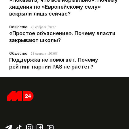
хищения по «Европейскому селу»
вскрыли лишь сейчас?
Общество
28 февраля, 20:17
«Простое объяснение». Почему власти
закрывают школы?
Общество
28 февраля, 20:08
Поддержка не помогает. Почему
рейтинг партии PAS не растет?