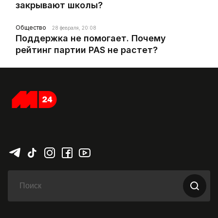
закрывают школы?
Общество
28 февраля, 20:08
Поддержка не помогает. Почему
рейтинг партии PAS не растет?