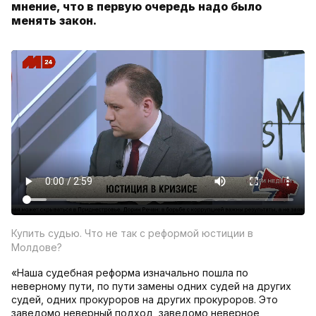
мнение, что в первую очередь надо было
менять закон.
Купить судью. Что не так с реформой юстиции в
Молдове?
«Наша судебная реформа изначально пошла по
неверному пути, по пути замены одних судей на других
судей, одних прокуроров на других прокуроров. Это
заведомо неверный подход, заведомо неверное