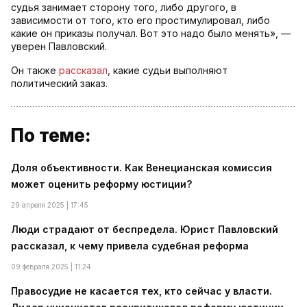
судья занимает сторону того, либо другого, в
зависимости от того, кто его простимулировал, либо
какие он приказы получал. Вот это надо было менять», —
уверен Павловский.
Он также
рассказал
, какие судьи выполняют
политический заказ.
По теме:
Доля объективности. Как Венецианская комиссия
может оценить реформу юстиции?
29 апреля 2025 | 17:45
Люди страдают от беспредела. Юрист Павловский
рассказал, к чему привела судебная реформа
09 февраля 2025 | 11:24
Правосудие не касается тех, кто сейчас у власти.