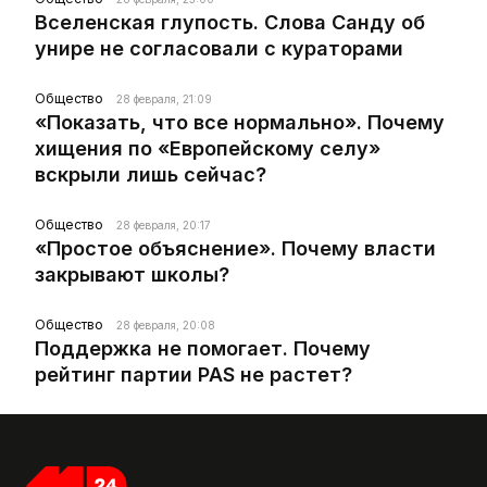
Вселенская глупость. Слова Санду об
унире не согласовали с кураторами
Общество
28 февраля, 21:09
«Показать, что все нормально». Почему
хищения по «Европейскому селу»
вскрыли лишь сейчас?
Общество
28 февраля, 20:17
«Простое объяснение». Почему власти
закрывают школы?
Общество
28 февраля, 20:08
Поддержка не помогает. Почему
рейтинг партии PAS не растет?