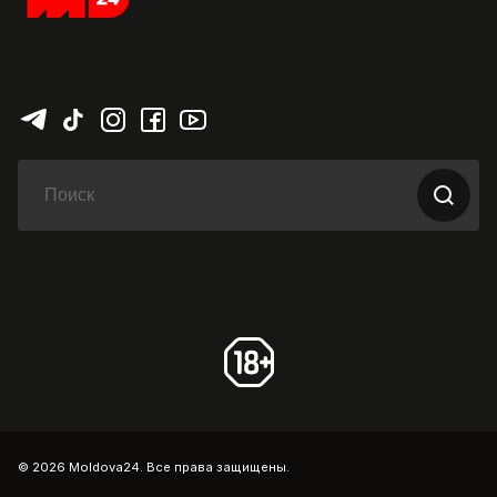
© 2026 Moldova24. Все права защищены.