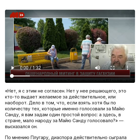
«Нет, я с этим не согласен. Нет у нее решающего, это
кто-то выдает желаемое за действительное, или
наоборот. Дело в том, что, если взять хотя бы по
количеству тех, которые именно голосовали за Майю
Санду, я вам задам один простой вопрос: а здесь, в
стране, мало народу за Майю Санду голосовало?» —
высказался он.
По мнению Плугару, диаспора действительно сыграла