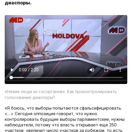
диаспоры.
«Некие люди из госорганов». Как проконтролировать
голосование диаспоры?
«Я боюсь, что выборы попытаются сфальсифицировать.
<…> Сегодня оппозиция говорит, что нужно
контролировать будущие выборы парламентские, нужны
наблюдатели, потому что власть открывает еще 250
участков, увеличит число участков за рубежом, то есть