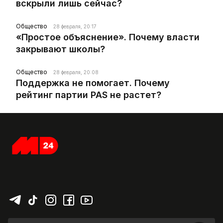
вскрыли лишь сейчас?
Общество
28 февраля, 20:17
«Простое объяснение». Почему власти
закрывают школы?
Общество
28 февраля, 20:08
Поддержка не помогает. Почему
рейтинг партии PAS не растет?