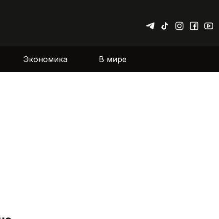
Экономика
В мире