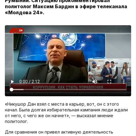
Румынии. Ситуацию прокомментировал
политолог Максим Бардин в эфире телеканала
«Молдова 24».
«Никушор Дан взял с места в карьер, вот, он с этого
начал. Была долгая избирательная кампания люди ждали
от него, с чего же он начнет», — высказал мнение
политолог.
Для сравнения он привел активную деятельность