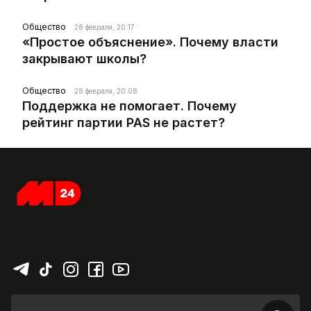
Общество
28 февраля, 20:17
«Простое объяснение». Почему власти
закрывают школы?
Общество
28 февраля, 20:08
Поддержка не помогает. Почему
рейтинг партии PAS не растет?